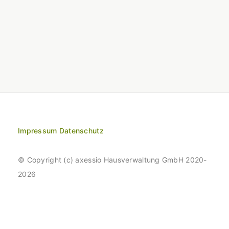
Impressum
Datenschutz
© Copyright (c) axessio Hausverwaltung GmbH 2020-
2026