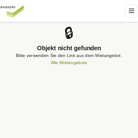
🔒
Objekt nicht gefunden
Bitte verwenden Sie den Link aus dem Mietangebot.
Alle Mietangebote