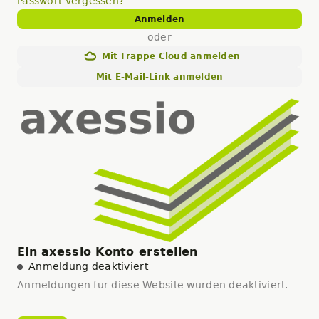
Passwort vergessen?
Anmelden
oder
Mit Frappe Cloud anmelden
Mit E-Mail-Link anmelden
Ein axessio Konto erstellen
Anmeldung deaktiviert
Anmeldungen für diese Website wurden deaktiviert.