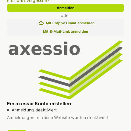
Passwort vergessen?
Anmelden
oder
Mit Frappe Cloud anmelden
Mit E-Mail-Link anmelden
Ein axessio Konto erstellen
Anmeldung deaktiviert
Anmeldungen für diese Website wurden deaktiviert.