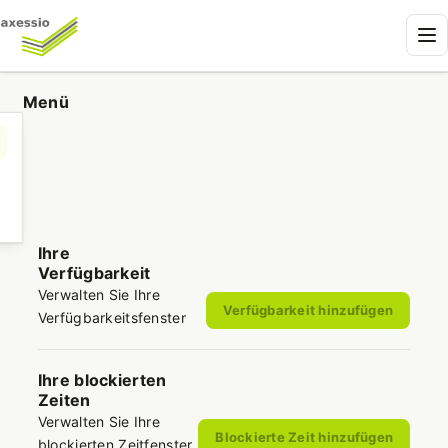
Menü
Ihre
Verfügbarkeit
Verwalten Sie Ihre
Verfügbarkeit hinzufügen
Verfügbarkeitsfenster
Ihre blockierten
Zeiten
Verwalten Sie Ihre
Blockierte Zeit hinzufügen
blockierten Zeitfenster