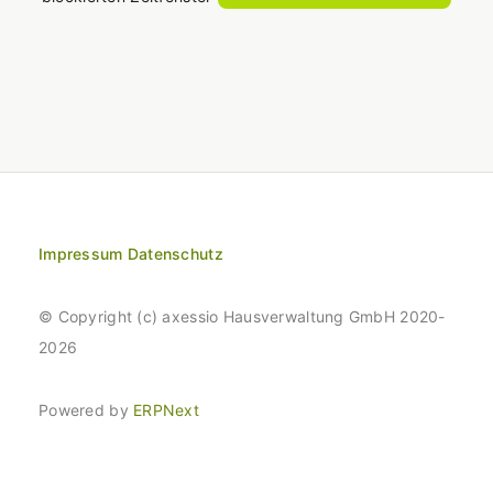
Impressum
Datenschutz
© Copyright (c) axessio Hausverwaltung GmbH 2020-
2026
Powered by
ERPNext